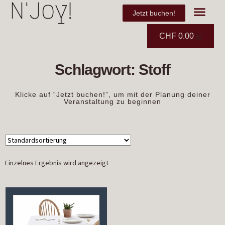
Jetzt buchen!
CHF
0.00
Schlagwort: Stoff
Klicke auf “Jetzt buchen!”, um mit der Planung deiner
Veranstaltung zu beginnen
Einzelnes Ergebnis wird angezeigt