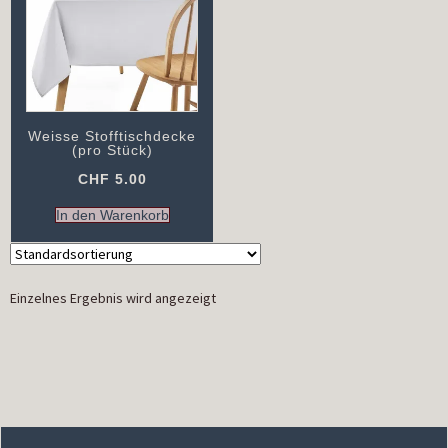
Weisse Stofftischdecke
(pro Stück)
CHF
5.00
In den Warenkorb
Einzelnes Ergebnis wird angezeigt