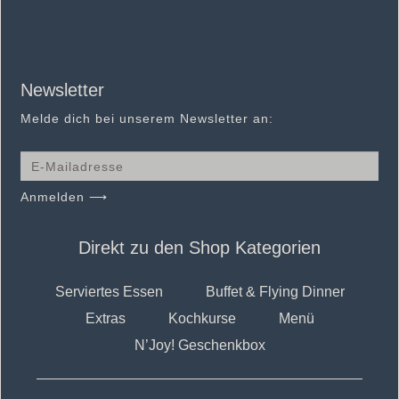
Newsletter
Melde dich bei unserem Newsletter an:
Anmelden ⟶
Direkt zu den Shop Kategorien
Serviertes Essen
Buffet & Flying Dinner
Extras
Kochkurse
Menü
N’Joy! Geschenkbox