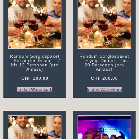
Rundum Sorglospaket
Rundum Sorglospaket
– Serviertes Essen – 7
– Flying Dinner – bis
bis 12 Personen (pro
20 Personen (pro
Anlass)
Anlass)
CHF
100.00
CHF
200.00
In den Warenkorb
In den Warenkorb