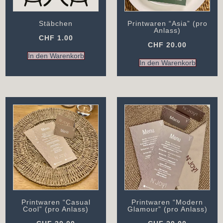
Stäbchen
Printwaren “Asia” (pro
Anlass)
CHF
1.00
CHF
20.00
In den Warenkorb
In den Warenkorb
Printwaren “Casual
Printwaren “Modern
Cool” (pro Anlass)
Glamour” (pro Anlass)