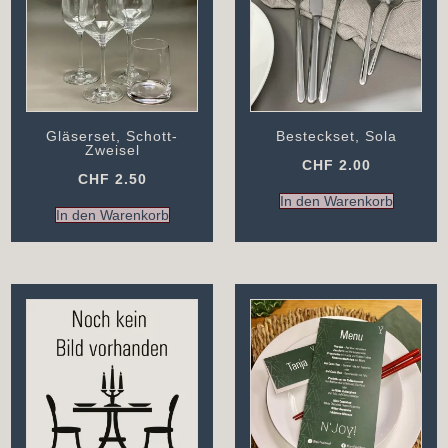
Gläserset, Schott-
Besteckset, Sola
Zweisel
CHF
2.00
CHF
2.50
In den Warenkorb
In den Warenkorb