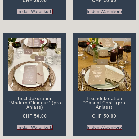
CHF
20.00
CHF
20.00
In den Warenkorb
In den Warenkorb
Tischdekoration
Tischdekoration
“Modern Glamour” (pro
“Casual Cool” (pro
Anlass)
Anlass)
CHF
50.00
CHF
50.00
In den Warenkorb
In den Warenkorb