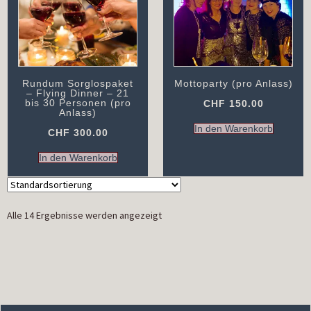
Rundum Sorglospaket
Mottoparty (pro Anlass)
– Flying Dinner – 21
bis 30 Personen (pro
CHF
150.00
Anlass)
In den Warenkorb
CHF
300.00
In den Warenkorb
Alle 14 Ergebnisse werden angezeigt