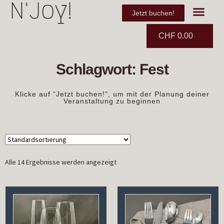
Jetzt buchen!
CHF
0.00
Schlagwort: Fest
Klicke auf “Jetzt buchen!”, um mit der Planung deiner
Veranstaltung zu beginnen
Alle 14 Ergebnisse werden angezeigt