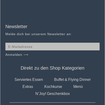
Newsletter
Melde dich bei unserem Newsletter an:
Anmelden ⟶
Direkt zu den Shop Kategorien
Serviertes Essen
Buffet & Flying Dinner
Extras
Kochkurse
Menü
N’Joy! Geschenkbox