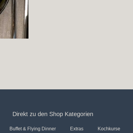
Direkt zu den Shop Kategorien
Buffet & Flying Dinner
Extras
Kochkurse