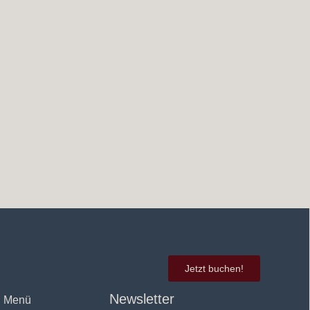
Jetzt buchen!
Newsletter
Menü