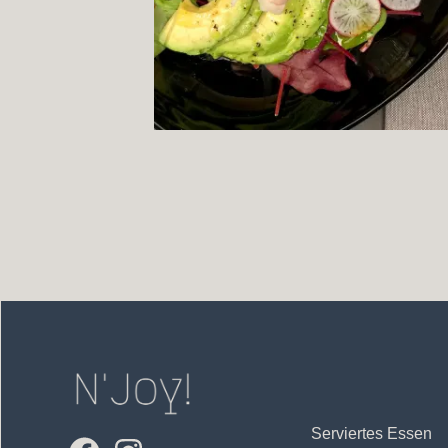
Serviertes Essen