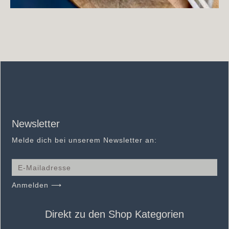
Newsletter
Melde dich bei unserem Newsletter an:
Anmelden ⟶
Direkt zu den Shop Kategorien